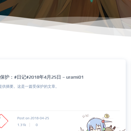
保护：#日记#2018年4月25日 – urami01
提供摘要。这是一篇受保护的文章。
Post on 2018-04-25
1.31k
0