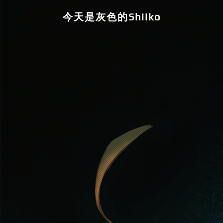
今天是灰色的Shiiko