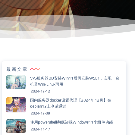
最新文章
VPS服务器DD安装Win11后再安装WSL1，实现一台
机器Win/Linux两用
2024-12-12
国内服务器docker设置代理【2024年12月】在
debian12上测试通过
2024-12-09
使用powershell彻底卸载Windows11小组件功能
2024-11-17