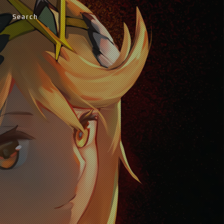
Search