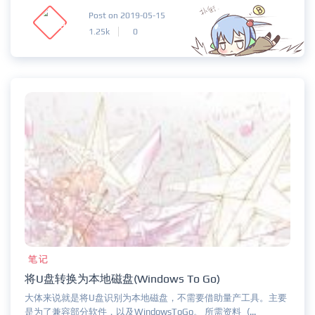
Post on 2019-05-15
1.25k
0
笔记
将U盘转换为本地磁盘(Windows To Go)
大体来说就是将U盘识别为本地磁盘，不需要借助量产工具。主要
是为了兼容部分软件，以及WindowsToGo。 所需资料_(...