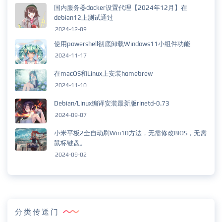
国内服务器docker设置代理【2024年12月】在
debian12上测试通过
2024-12-09
使用powershell彻底卸载Windows11小组件功能
2024-11-17
在macOS和Linux上安装homebrew
2024-11-10
Debian/Linux编译安装最新版rinetd-0.73
2024-09-07
小米平板2全自动刷Win10方法，无需修改BIOS，无需
鼠标键盘。
2024-09-02
分类传送门