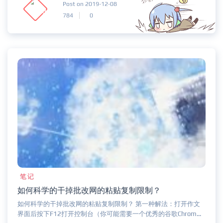
Post on 2019-12-08
784
0
笔记
如何科学的干掉批改网的粘贴复制限制？
如何科学的干掉批改网的粘贴复制限制？ 第一种解法：打开作文
界面后按下F12打开控制台（你可能需要一个优秀的谷歌Chrom...