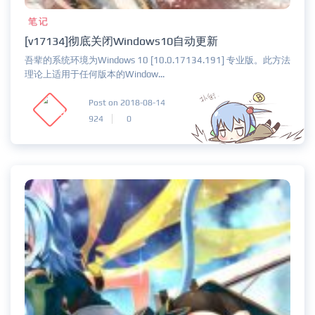
笔记
[v17134]彻底关闭Windows10自动更新
吾辈的系统环境为Windows 10 [10.0.17134.191] 专业版。此方法
理论上适用于任何版本的Window...
Post on 2018-08-14
924
0