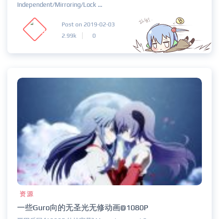
Independent/Mirroring/Lock ...
Post on 2019-02-03
2.99k
0
资源
一些Guro向的无圣光无修动画@1080P