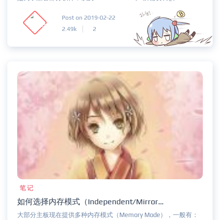
Post on 2019-02-22
2.49k
2
笔记
如何选择内存模式（Independent/Mirroring/Lock Step）区别与性能评测 – in a nutshell
大部分主板现在提供多种内存模式（Memory Mode），一般有：