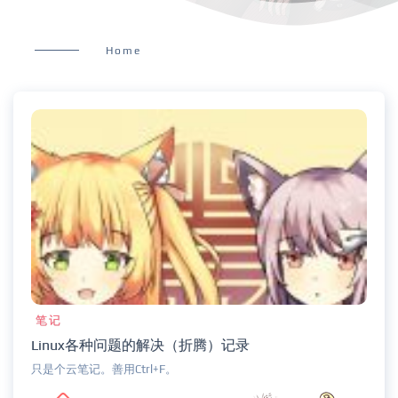
Home
笔记
Linux各种问题的解决（折腾）记录
只是个云笔记。善用Ctrl+F。