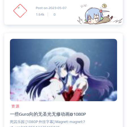
Post on 2023-05-07
1.64k
0
资源
一些Guro向的无圣光无修动画@1080P
死囚乐园 [1080P 外挂字幕] Magnet: magnet:?