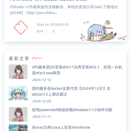
FlStudio 12作曲家版包含破解器。单纯的资源分享QwQ 下载地址
[604M]：http://pan.shiiko...
Post on 2018-03-25
874
0
最新文章
VPS服务器DD安装Win11后再安装WSL1，实现一台机
器Win/Linux两用
2024-12-12
国内服务器docker设置代理【2024年12月】在
debian12上测试通过
2024-12-09
使用powershell彻底卸载Windows11小组件功能
2024-11-17
在macOS和Linux上安装homebrew