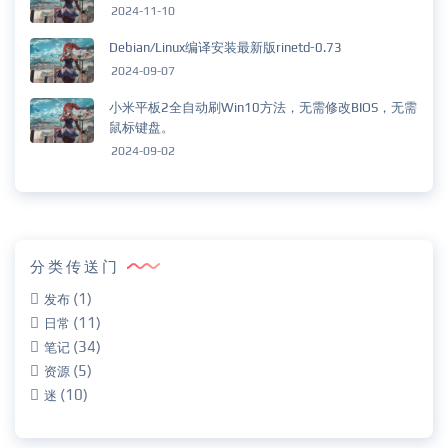
2024-11-10
Debian/Linux编译安装最新版rinetd-0.73
2024-09-07
小米平板2全自动刷Win10方法，无需修改BIOS，无需
鼠标键盘。
2024-09-02
分类传送门
(1)
发布
(11)
日常
(34)
笔记
(5)
资源
(10)
迷