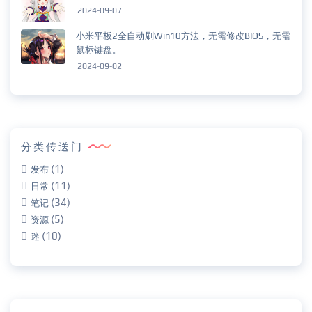
2024-09-07
小米平板2全自动刷Win10方法，无需修改BIOS，无需
鼠标键盘。
2024-09-02
分类传送门
(1)
发布
(11)
日常
(34)
笔记
(5)
资源
(10)
迷