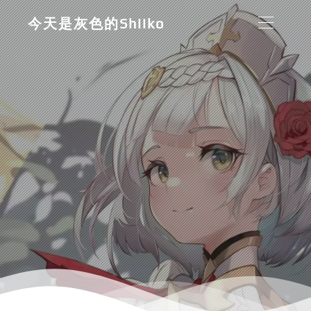
今天是灰色的Shiiko