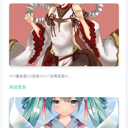
VPS服务器DD安装Win11后再安装W…
阅读更多