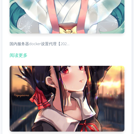
国内服务器docker设置代理【202…
阅读更多