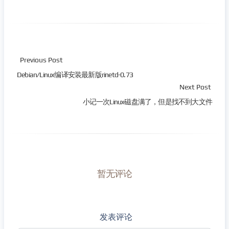
Previous Post
Debian/Linux编译安装最新版rinetd-0.73
Next Post
小记一次Linux磁盘满了，但是找不到大文件
暂无评论
发表评论