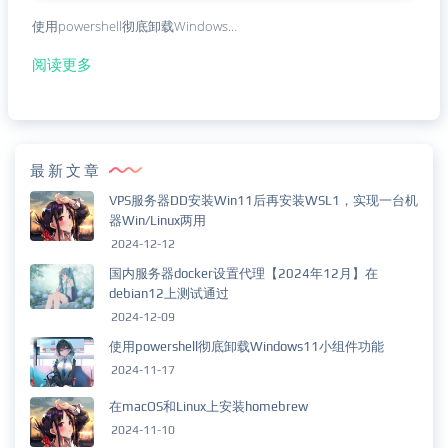
使用powershell彻底卸载Windows…
阅读更多
最新文章
VPS服务器DD安装Win11后再安装WSL1，实现一台机
器Win/Linux两用
2024-12-12
国内服务器docker设置代理【2024年12月】在
debian12上测试通过
2024-12-09
使用powershell彻底卸载Windows11小组件功能
2024-11-17
在macOS和Linux上安装homebrew
2024-11-10