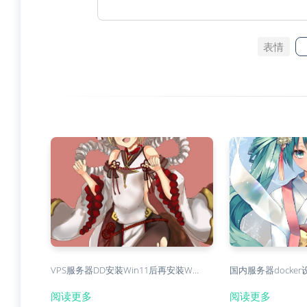
表情
VPS服务器DD安装Win11后再安装W…
国内服务器docker
阅读更多
阅读更多