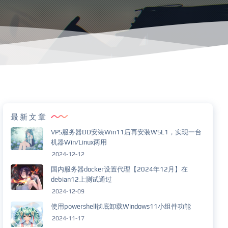
最新文章
VPS服务器DD安装Win11后再安装WSL1，实现一台
机器Win/Linux两用
2024-12-12
国内服务器docker设置代理【2024年12月】在
debian12上测试通过
2024-12-09
使用powershell彻底卸载Windows11小组件功能
2024-11-17