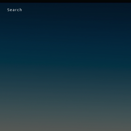
Search