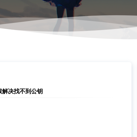
时候解决找不到公钥