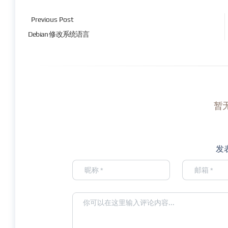
Previous Post
Debian 修改系统语言
暂
发