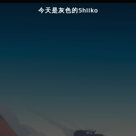
今天是灰色的Shiiko