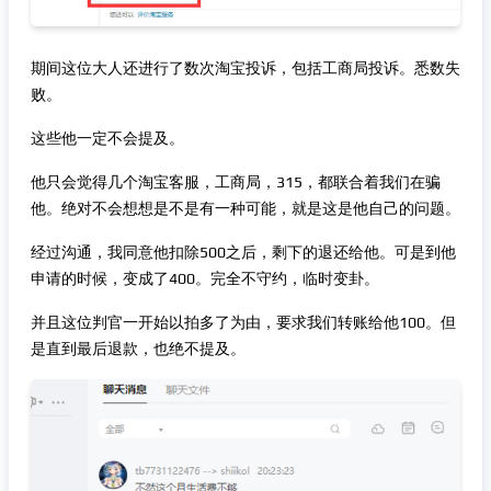
期间这位大人还进行了数次淘宝投诉，包括工商局投诉。悉数失
败。
这些他一定不会提及。
他只会觉得几个淘宝客服，工商局，315，都联合着我们在骗
他。绝对不会想想是不是有一种可能，就是这是他自己的问题。
经过沟通，我同意他扣除500之后，剩下的退还给他。可是到他
申请的时候，变成了400。完全不守约，临时变卦。
并且这位判官一开始以拍多了为由，要求我们转账给他100。但
是直到最后退款，也绝不提及。