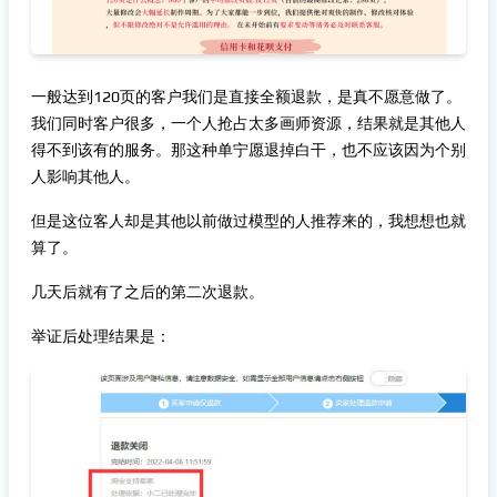
一般达到120页的客户我们是直接全额退款，是真不愿意做了。
我们同时客户很多，一个人抢占太多画师资源，结果就是其他人
得不到该有的服务。那这种单宁愿退掉白干，也不应该因为个别
人影响其他人。
但是这位客人却是其他以前做过模型的人推荐来的，我想想也就
算了。
几天后就有了之后的第二次退款。
举证后处理结果是：