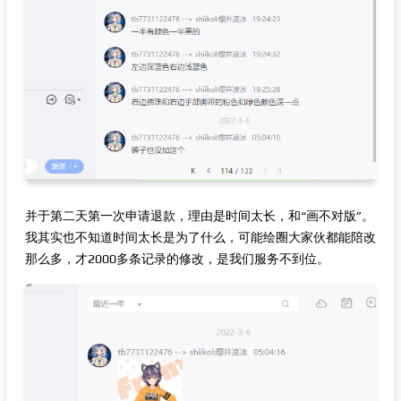
并于第二天第一次申请退款，理由是时间太长，和“画不对版”。
我其实也不知道时间太长是为了什么，可能绘圈大家伙都能陪改
那么多，才2000多条记录的修改，是我们服务不到位。