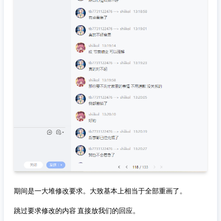
期间是一大堆修改要求。大致基本上相当于全部重画了。
跳过要求修改的内容 直接放我们的回应。