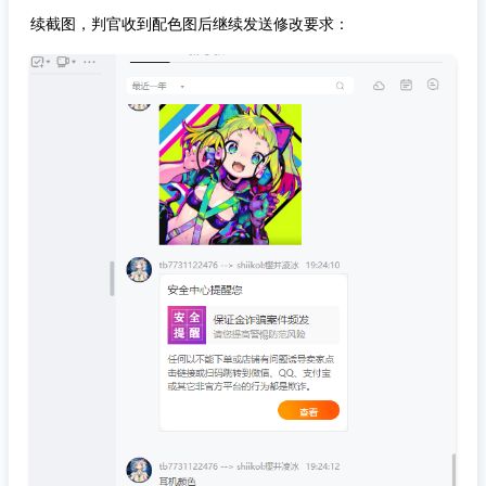
续截图，判官收到配色图后继续发送修改要求：