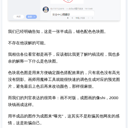
我们已经明确告知，这是一张半成品，铺色配色色块图。
不存在他误解的可能。
我相信各位看官都是画手，应该都比我更了解约稿流程，我也多
余的解释一下什么是色块图。
色块底色图是用来方便确定颜色搭配效果的，只有底色没有高光
没有阴影。画师用魔棒工具就能很快速的调色生成对应的预览图
片，避免最后上色后再来改动颜色，那样很麻烦。
而我们的判官表达的很简单：画不对版，成图画的像shi，2000
块钱画成这样。
用半成品的图作为成图来“曝光”，这其实不是欺骗其他网友的感
情，这是欺骗自己。