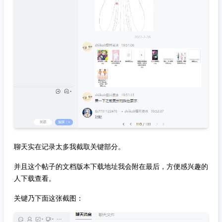
聊天实在记录太多我截取关键部分。
并且这个帖子的文档版本下载地址我会附在最后，方便感兴趣的
人下载查看。
关键乃下面这张截图：