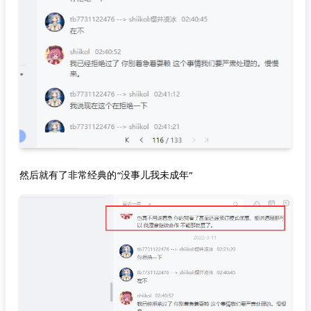
然后就有了非常经典的“没事儿我未成年”