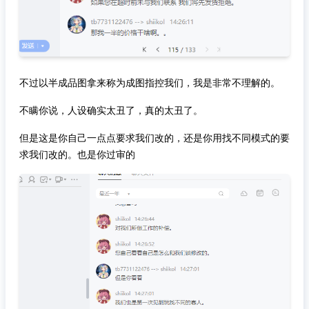
不过以半成品图拿来称为成图指控我们，我是非常不理解的。
不瞒你说，人设确实太丑了，真的太丑了。
但是这是你自己一点点要求我们改的，还是你用找不同模式的要
求我们改的。也是你过审的