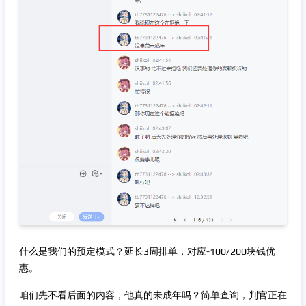
什么是我们的预定模式？延长3周排单，对应-100/200块钱优
惠。
咱们先不看后面的内容，他真的未成年吗？简单查询，判官正在