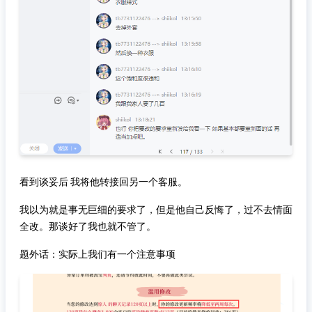
看到谈妥后 我将他转接回另一个客服。
我以为就是事无巨细的要求了，但是他自己反悔了，过不去情面
全改。那谈好了我也就不管了。
题外话：实际上我们有一个注意事项