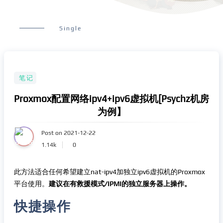
Single
笔记
Proxmox配置网络ipv4+ipv6虚拟机[Psychz机房
为例】
Post on 2021-12-22
1.14k
0
此方法适合任何希望建立nat-ipv4加独立ipv6虚拟机的Proxmox
平台使用。
建议在有救援模式/IPMI的独立服务器上操作。
快捷操作