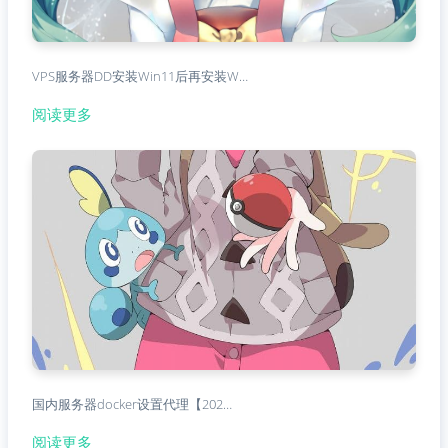
VPS服务器DD安装Win11后再安装W…
阅读更多
国内服务器docker设置代理【202…
阅读更多