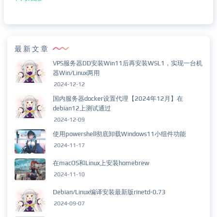
最新文章
VPS服务器DD安装Win11后再安装WSL1，实现一台机
器Win/Linux两用
2024-12-12
国内服务器docker设置代理【2024年12月】在
debian12上测试通过
2024-12-09
使用powershell彻底卸载Windows11小组件功能
2024-11-17
在macOS和Linux上安装homebrew
2024-11-10
Debian/Linux编译安装最新版rinetd-0.73
2024-09-07