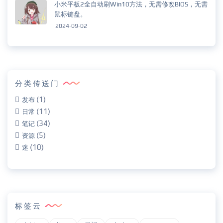
小米平板2全自动刷Win10方法，无需修改BIOS，无需
鼠标键盘。
2024-09-02
分类传送门
(1)
发布
(11)
日常
(34)
笔记
(5)
资源
(10)
迷
标签云