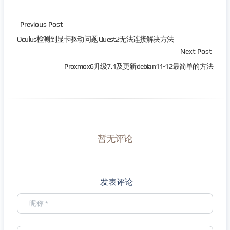
Previous Post
Oculus检测到显卡驱动问题 Quest2无法连接解决方法
Next Post
Proxmox6升级7.1及更新debian11-12最简单的方法
暂无评论
发表评论